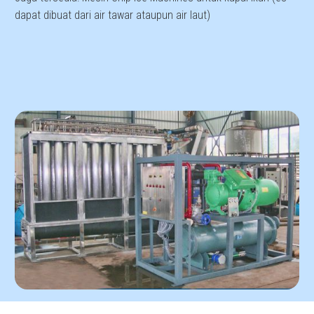
dapat dibuat dari air tawar ataupun air laut)