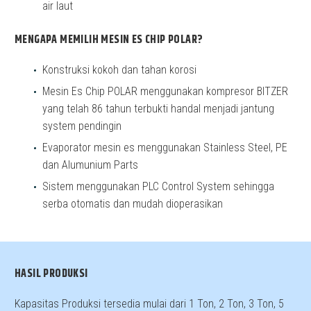
air laut
MENGAPA MEMILIH MESIN ES CHIP POLAR?
Konstruksi kokoh dan tahan korosi
Mesin Es Chip POLAR menggunakan kompresor BITZER
yang telah 86 tahun terbukti handal menjadi jantung
system pendingin
Evaporator mesin es menggunakan Stainless Steel, PE
dan Alumunium Parts
Sistem menggunakan PLC Control System sehingga
serba otomatis dan mudah dioperasikan
HASIL PRODUKSI
Kapasitas Produksi tersedia mulai dari 1 Ton, 2 Ton, 3 Ton, 5