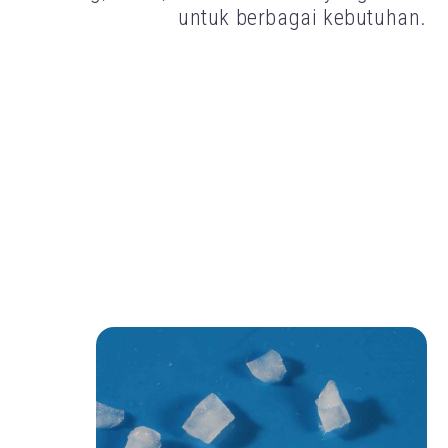
untuk berbagai kebutuhan.