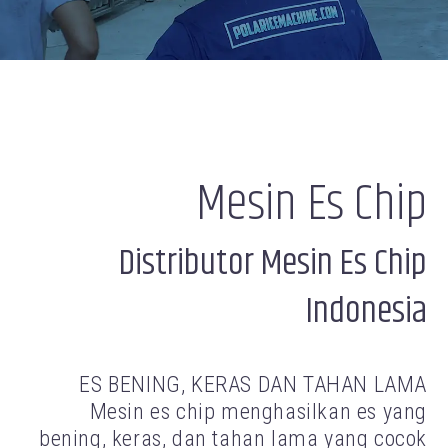
Mesin Es Chip
Distributor Mesin Es Chip
Indonesia
ES BENING, KERAS DAN TAHAN LAMA
Mesin es chip menghasilkan es yang
bening, keras, dan tahan lama yang cocok