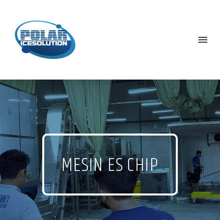
MESIN ES CHIP