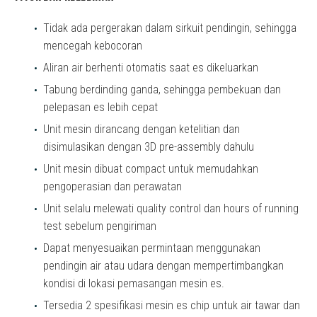
Tidak ada pergerakan dalam sirkuit pendingin, sehingga
mencegah kebocoran
Aliran air berhenti otomatis saat es dikeluarkan
Tabung berdinding ganda, sehingga pembekuan dan
pelepasan es lebih cepat
Unit mesin dirancang dengan ketelitian dan
disimulasikan dengan 3D pre-assembly dahulu
Unit mesin dibuat compact untuk memudahkan
pengoperasian dan perawatan
Unit selalu melewati quality control dan hours of running
test sebelum pengiriman
Dapat menyesuaikan permintaan menggunakan
pendingin air atau udara dengan mempertimbangkan
kondisi di lokasi pemasangan mesin es.
Tersedia 2 spesifikasi mesin es chip untuk air tawar dan