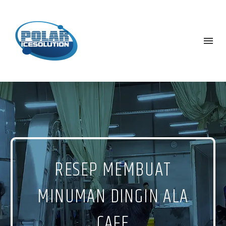
RESEP MEMBUAT
MINUMAN DINGIN ALA
CAFE