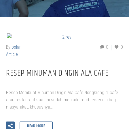
By
polar
0
0
Article
RESEP MINUMAN DINGIN ALA CAFE
Resep Membuat Minuman Dingin Ala Cafe Nongkrong di cafe
atau restaurant saat ini sudah menjadi trend tersendiri bagi
masyarakat, khususnya…
READ MORE